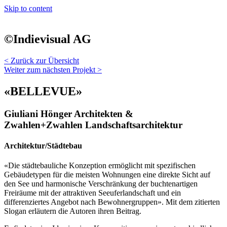
Skip to content
©Indievisual AG
< Zurück zur Übersicht
Weiter zum nächsten Projekt >
«BELLEVUE»
Giuliani Hönger Architekten &
Zwahlen+Zwahlen Landschaftsarchitektur
Architektur/Städtebau
«Die städtebauliche Konzeption ermöglicht mit spezifischen
Gebäudetypen für die meisten Wohnungen eine direkte Sicht auf
den See und harmonische Verschränkung der buchtenartigen
Freiräume mit der attraktiven Seeuferlandschaft und ein
differenziertes Angebot nach Bewohnergruppen». Mit dem zitierten
Slogan erläutern die Autoren ihren Beitrag.